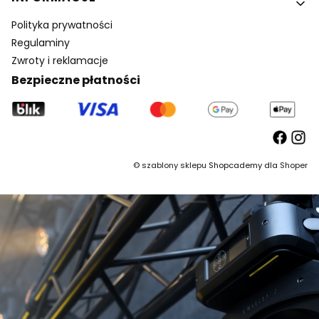
Polityka prywatności
Regulaminy
Zwroty i reklamacje
Bezpieczne płatności
©
szablony sklepu
Shopcademy dla
Shoper