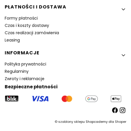
PŁATNOŚCI I DOSTAWA
Formy płatności
Czas i koszty dostawy
Czas realizacji zamówienia
Leasing
INFORMACJE
Polityka prywatności
Regulaminy
Zwroty i reklamacje
Bezpieczne płatności
©
szablony sklepu
Shopcademy dla
Shoper