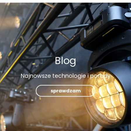
Blog
Najnowsze technologie i porady
sprawdzam