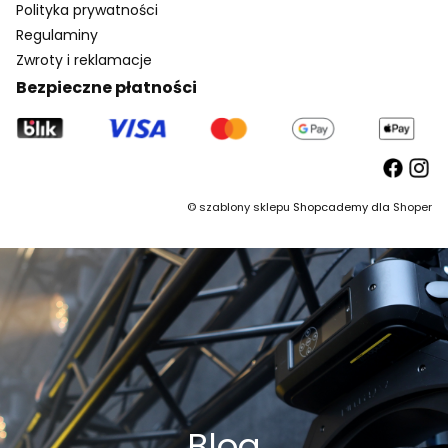
Polityka prywatności
Regulaminy
Zwroty i reklamacje
Bezpieczne płatności
©
szablony sklepu
Shopcademy dla
Shoper
Blog