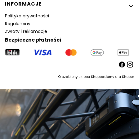
INFORMACJE
Polityka prywatności
Regulaminy
Zwroty i reklamacje
Bezpieczne płatności
©
szablony sklepu
Shopcademy dla
Shoper