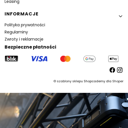
Leasing
INFORMACJE
Polityka prywatności
Regulaminy
Zwroty i reklamacje
Bezpieczne płatności
©
szablony sklepu
Shopcademy dla
Shoper