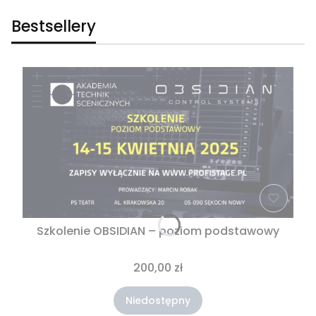
Bestsellery
Szkolenie OBSIDIAN – poziom podstawowy
200,00 zł
Niedostępny