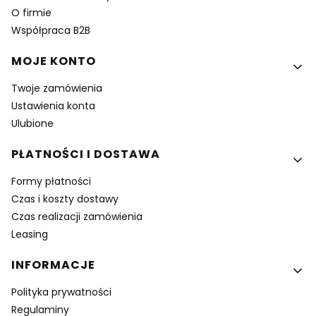
O firmie
Współpraca B2B
MOJE KONTO
Twoje zamówienia
Ustawienia konta
Ulubione
PŁATNOŚCI I DOSTAWA
Formy płatności
Czas i koszty dostawy
Czas realizacji zamówienia
Leasing
INFORMACJE
Polityka prywatności
Regulaminy