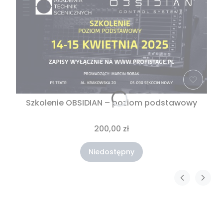
Szkolenie OBSIDIAN – poziom podstawowy
200,00 zł
Niedostępny