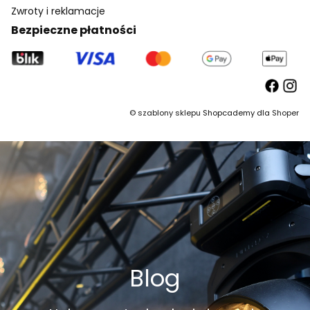
Zwroty i reklamacje
Bezpieczne płatności
©
szablony sklepu
Shopcademy dla
Shoper
Blog