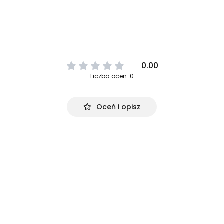
0.00
Liczba ocen: 0
Oceń i opisz