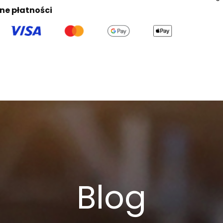
ne płatności
Blog