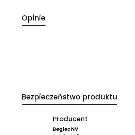
Opinie
Bezpieczeństwo produktu
Producent
Beglec NV